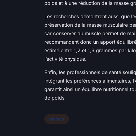
poids et à une réduction de la masse gr
Les recherches démontrent aussi que les 
préservation de la masse musculaire pe
car conserver du muscle permet de main
recommandent donc un apport équilibré,
estimé entre 1,2 et 1,6 grammes par kil
l’activité physique.
Enfin, les professionnels de santé soul
intégrant les préférences alimentaires, l
garantit ainsi un équilibre nutritionnel to
de poids.
Minceur