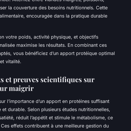
er la couverture des besoins nutritionnels. Cette
 alimentaire, encouragée dans la pratique durable
n votre poids, activité physique, et objectifs
nalisée maximise les résultats. En combinant ces
ptés, vous bénéficiez d’un apport protéique optimal
t vitalité.
et preuves scientifiques sur
our maigrir
ur l’importance d’un apport en protéines suffisant
 et durable. Selon plusieurs études nutritionnelles,
iété, réduit l’appétit et stimule le métabolisme, ce
 Ces effets contribuent à une meilleure gestion du