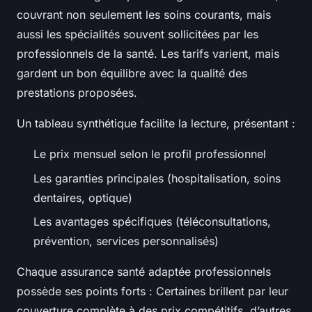
couvrant non seulement les soins courants, mais
aussi les spécialités souvent sollicitées par les
professionnels de la santé. Les tarifs varient, mais
gardent un bon équilibre avec la qualité des
prestations proposées.
Un tableau synthétique facilite la lecture, présentant :
Le prix mensuel selon le profil professionnel
Les garanties principales (hospitalisation, soins
dentaires, optique)
Les avantages spécifiques (téléconsultations,
prévention, services personnalisés)
Chaque assurance santé adaptée professionnels
possède ses points forts : Certaines brillent par leur
couverture complète à des prix compétitifs, d’autres