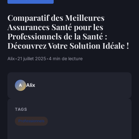
Comparatif des Meilleures
Assurances Santé pour les
Professionnels de la Santé :
Découvrez Votre Solution Idéale !
Alix
•
21 juillet 2025
•
4 min de lecture
Alix
A
TAGS
Professionnels