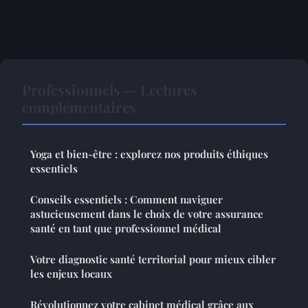
Professionnels — Lectures
complémentaires
Yoga et bien-être : explorez nos produits éthiques
essentiels
Conseils essentiels : Comment naviguer
astucieusement dans le choix de votre assurance
santé en tant que professionnel médical
Votre diagnostic santé territorial pour mieux cibler
les enjeux locaux
Révolutionnez votre cabinet médical grâce aux