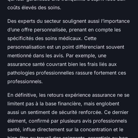
coûts élevés des soins.
Des experts du secteur soulignent aussi l’importance
d’une offre personnalisée, prenant en compte les
spécificités des soins médicaux. Cette
personnalisation est un point différenciant souvent
mentionné dans les avis. Par exemple, une
assurance santé couvrant bien les frais liés aux
pathologies professionnelles rassure fortement ces
professionnels.
En définitive, les retours expérience assurance ne se
limitent pas à la base financière, mais englobent
aussi un sentiment de sécurité renforcée. Ce dernier
élément, confirmé par plusieurs avis professionnels
santé, influe directement sur la concentration et le