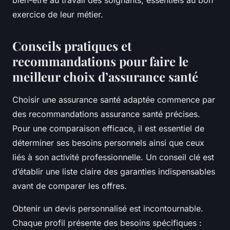
bien-être au travail des soignants, essentiels au bon
exercice de leur métier.
Conseils pratiques et
recommandations pour faire le
meilleur choix d’assurance santé
Choisir une assurance santé adaptée commence par
des recommandations assurance santé précises.
Pour une comparaison efficace, il est essentiel de
déterminer ses besoins personnels ainsi que ceux
liés à son activité professionnelle. Un conseil clé est
d’établir une liste claire des garanties indispensables
avant de comparer les offres.
Obtenir un devis personnalisé est incontournable.
Chaque profil présente des besoins spécifiques :