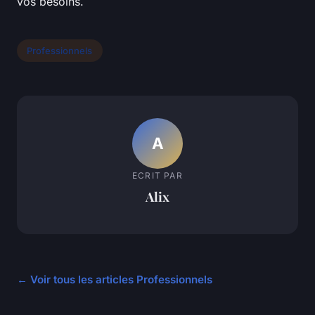
vos besoins.
Professionnels
A
ECRIT PAR
Alix
← Voir tous les articles Professionnels