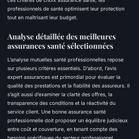
ces critères de choix assurance santé, les
professionnels de santé optimisent leur protection
tout en maîtrisant leur budget.
Analyse détaillée des meilleures
assurances santé sélectionnées
L’analyse mutuelles santé professionnelles repose
sur plusieurs critères essentiels. D’abord, l’avis
expert assurances est primordial pour évaluer la
qualité des prestations et la fiabilité des assureurs. Il
s’agit aussi d’examiner la clarté des offres, la
transparence des conditions et la réactivité du
service client. Une bonne assurance santé
professionnelle doit proposer un équilibre judicieux
entre coût et couverture, en tenant compte des
besoins spécifiques du secteur professionnel