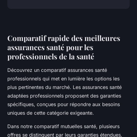
Comparatif rapide des meilleures
assurances santé pour les
professionnels de la santé
Découvrez un comparatif assurances santé
professionnels qui met en lumière les options les
plus pertinentes du marché. Les assurances santé
adaptées professionnels proposent des garanties
spécifiques, conçues pour répondre aux besoins
uniques de cette catégorie exigeante.
Dans notre comparatif mutuelles santé, plusieurs
offres se distinguent par leurs garanties étendues,