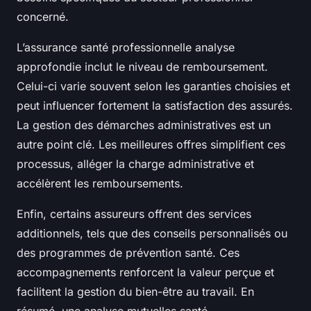
concerné.
L’assurance santé professionnelle analyse
approfondie inclut le niveau de remboursement.
Celui-ci varie souvent selon les garanties choisies et
peut influencer fortement la satisfaction des assurés.
La gestion des démarches administratives est un
autre point clé. Les meilleures offres simplifient ces
processus, alléger la charge administrative et
accélèrent les remboursements.
Enfin, certains assureurs offrent des services
additionnels, tels que des conseils personnalisés ou
des programmes de prévention santé. Ces
accompagnements renforcent la valeur perçue et
facilitent la gestion du bien-être au travail. En