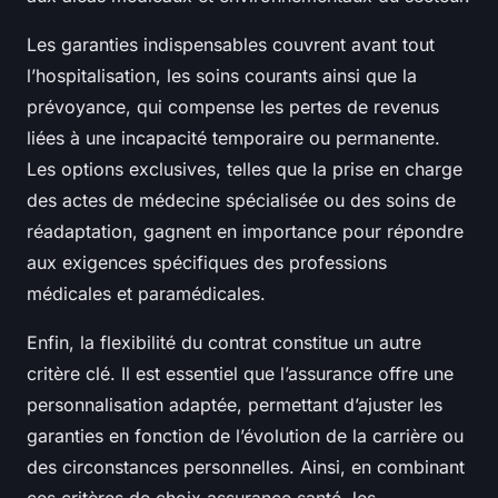
Les garanties indispensables couvrent avant tout
l’hospitalisation, les soins courants ainsi que la
prévoyance, qui compense les pertes de revenus
liées à une incapacité temporaire ou permanente.
Les options exclusives, telles que la prise en charge
des actes de médecine spécialisée ou des soins de
réadaptation, gagnent en importance pour répondre
aux exigences spécifiques des professions
médicales et paramédicales.
Enfin, la flexibilité du contrat constitue un autre
critère clé. Il est essentiel que l’assurance offre une
personnalisation adaptée, permettant d’ajuster les
garanties en fonction de l’évolution de la carrière ou
des circonstances personnelles. Ainsi, en combinant