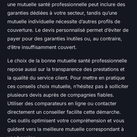
une mutuelle santé professionnelle peut inclure des
garanties dédiées à votre secteur, tandis qu’une
mutuelle individuelle nécessite d’autres profils de
couverture. Le devis personnalisé permet d’éviter de
payer pour des garanties inutiles ou, au contraire,
d’être insuffisamment couvert.
Le choix de la bonne mutuelle santé professionnelle
repose aussi sur la transparence des prestations et
la qualité du service client. Pour mettre en pratique
ces conseils choix mutuelle, n’hésitez pas à solliciter
plusieurs devis auprès de compagnies fiables.
Utiliser des comparateurs en ligne ou contacter
directement un conseiller facilite cette démarche.
Ces outils optimisent votre compréhension et vous
guident vers la meilleure mutuelle correspondant à