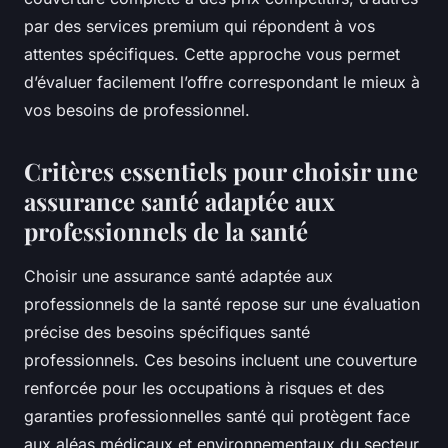
par des services premium qui répondent à vos
attentes spécifiques. Cette approche vous permet
d’évaluer facilement l’offre correspondant le mieux à
vos besoins de professionnel.
Critères essentiels pour choisir une
assurance santé adaptée aux
professionnels de la santé
Choisir une assurance santé adaptée aux
professionnels de la santé repose sur une évaluation
précise des besoins spécifiques santé
professionnels. Ces besoins incluent une couverture
renforcée pour les occupations à risques et des
garanties professionnelles santé qui protègent face
aux aléas médicaux et environnementaux du secteur.