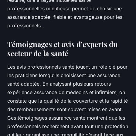
résumé, une analyse mutuelles santé
professionnelles minutieuse permet de choisir une
assurance adaptée, fiable et avantageuse pour les
professionnels.
Témoignages et avis d’experts du
secteur de la santé
Les avis professionnels santé jouent un rôle clé pour
les praticiens lorsqu’ils choisissent une assurance
santé adaptée. En analysant plusieurs retours
expérience assurance de médecins et infirmiers, on
constate que la qualité de la couverture et la rapidité
des remboursements sont souvent mises en avant.
Ces témoignages assurance santé montrent que les
professionnels recherchent avant tout une protection
qui leur garantisse une tranquillité d’esprit face aux