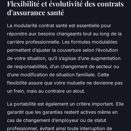
Flexibilité et évolutivité des contrats
d’assurance santé
La modularité contrat santé est essentielle pour
répondre aux besoins changeants tout au long de la
carrière professionnelle. Les formules modulables
permettent d’ajuster la couverture selon l’évolution
de votre situation, qu’il s’agisse d’une augmentation
de responsabilités, d’un changement de secteur ou
d’une modification de situation familiale. Cette
flexibilité assure que votre mutuelle ne devienne pas
un frein, mais au contraire un atout.
La portabilité est également un critère important. Elle
garantit que les garanties restent actives même en
cas de changement d’employeur ou de statut
professionnel, évitant ainsi toute interruption de