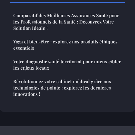
Comparatif des Meilleures Assurances Santé pour
les Professionnels de la Santé : Découvrez Votre
Solution Idéale !
Yoga et bien-être : explorez nos produits éthiques
essentiels
Votre diagnostic santé territorial pour mieux cibler
les enjeux locaux
Révolutionnez votre cabinet médical grâce aux
technologies de pointe : explorez les dernières
innovations !