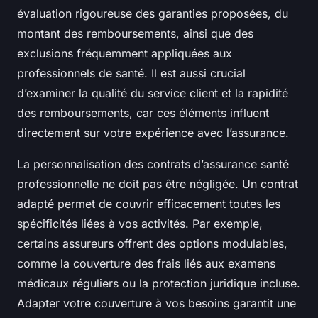
évaluation rigoureuse des garanties proposées, du
montant des remboursements, ainsi que des
exclusions fréquemment appliquées aux
professionnels de santé. Il est aussi crucial
d’examiner la qualité du service client et la rapidité
des remboursements, car ces éléments influent
directement sur votre expérience avec l’assurance.
La personnalisation des contrats d’assurance santé
professionnelle ne doit pas être négligée. Un contrat
adapté permet de couvrir efficacement toutes les
spécificités liées à vos activités. Par exemple,
certains assureurs offrent des options modulables,
comme la couverture des frais liés aux examens
médicaux réguliers ou la protection juridique incluse.
Adapter votre couverture à vos besoins garantit une