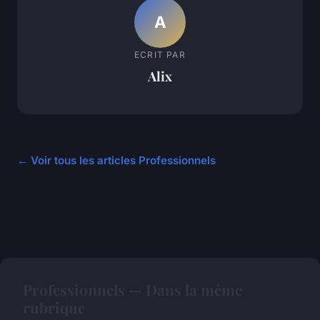
A
ECRIT PAR
Alix
← Voir tous les articles Professionnels
Professionnels — Dans la même
rubrique