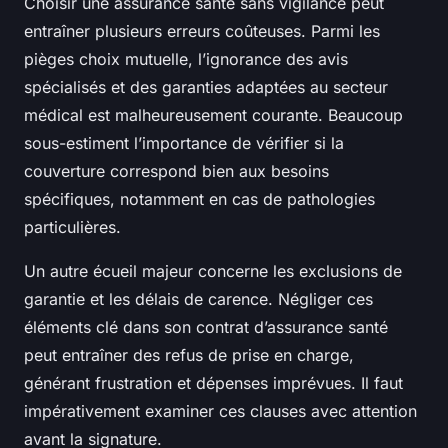
Choisir une assurance santé sans vigilance peut
entraîner plusieurs erreurs coûteuses. Parmi les
pièges choix mutuelle, l’ignorance des avis
spécialisés et des garanties adaptées au secteur
médical est malheureusement courante. Beaucoup
sous-estiment l’importance de vérifier si la
couverture correspond bien aux besoins
spécifiques, notamment en cas de pathologies
particulières.
Un autre écueil majeur concerne les exclusions de
garantie et les délais de carence. Négliger ces
éléments clé dans son contrat d’assurance santé
peut entraîner des refus de prise en charge,
générant frustration et dépenses imprévues. Il faut
impérativement examiner ces clauses avec attention
avant la signature.