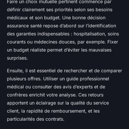
Faire un choix mutuelle pertinent commence par
définir clairement ses priorités selon ses besoins
médicaux et son budget. Une bonne décision
assurance santé repose d’abord sur l’identification
des garanties indispensables : hospitalisation, soins
courants ou médecines douces, par exemple. Fixer
un budget réaliste permet d’éviter les mauvaises
surprises.
Ensuite, il est essentiel de rechercher et de comparer
plusieurs offres. Utiliser un guide professionnel
médical ou consulter des avis d’experts et de
confrères enrichit votre analyse. Ces retours
apportent un éclairage sur la qualité du service
client, la rapidité de remboursement, et les
particularités des contrats.