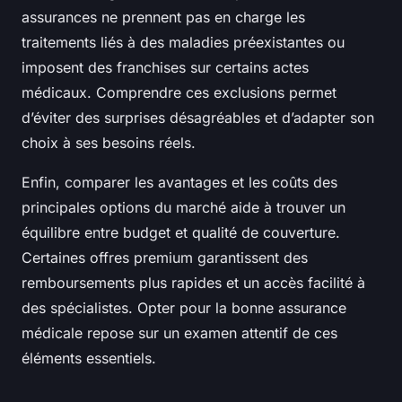
assurances ne prennent pas en charge les
traitements liés à des maladies préexistantes ou
imposent des franchises sur certains actes
médicaux. Comprendre ces exclusions permet
d’éviter des surprises désagréables et d’adapter son
choix à ses besoins réels.
Enfin, comparer les avantages et les coûts des
principales options du marché aide à trouver un
équilibre entre budget et qualité de couverture.
Certaines offres premium garantissent des
remboursements plus rapides et un accès facilité à
des spécialistes. Opter pour la bonne assurance
médicale repose sur un examen attentif de ces
éléments essentiels.