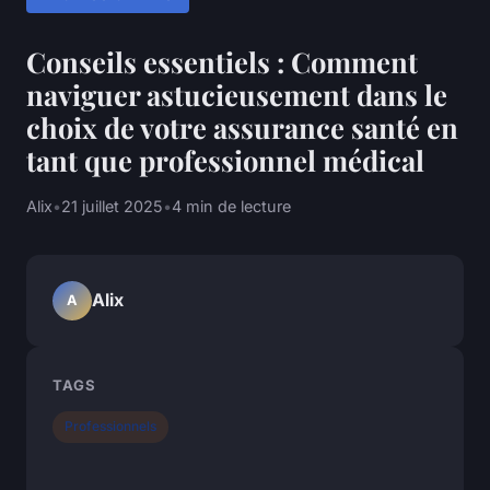
Conseils essentiels : Comment
naviguer astucieusement dans le
choix de votre assurance santé en
tant que professionnel médical
Alix
•
21 juillet 2025
•
4 min de lecture
Alix
A
TAGS
Professionnels