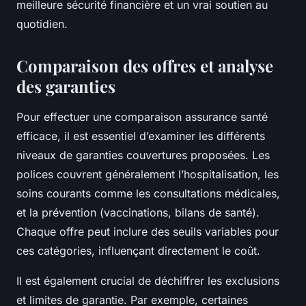
meilleure sécurité financière et un vrai soutien au
quotidien.
Comparaison des offres et analyse
des garanties
Pour effectuer une comparaison assurance santé
efficace, il est essentiel d’examiner les différents
niveaux de garanties couvertures proposées. Les
polices couvrent généralement l’hospitalisation, les
soins courants comme les consultations médicales,
et la prévention (vaccinations, bilans de santé).
Chaque offre peut inclure des seuils variables pour
ces catégories, influençant directement le coût.
Il est également crucial de déchiffrer les exclusions
et limites de garantie. Par exemple, certaines