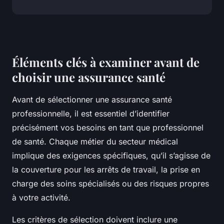
Éléments clés à examiner avant de
choisir une assurance santé
Avant de sélectionner une assurance santé
professionnelle, il est essentiel d’identifier
précisément vos besoins en tant que professionnel
de santé. Chaque métier du secteur médical
implique des exigences spécifiques, qu’il s’agisse de
la couverture pour les arrêts de travail, la prise en
charge des soins spécialisés ou des risques propres
à votre activité.
Les critères de sélection doivent inclure une