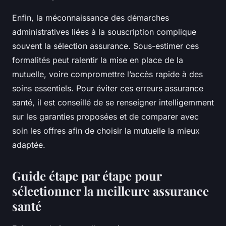
Enfin, la méconnaissance des démarches
administratives liées à la souscription complique
souvent la sélection assurance. Sous-estimer ces
formalités peut ralentir la mise en place de la
mutuelle, voire compromettre l’accès rapide à des
soins essentiels. Pour éviter ces erreurs assurance
santé, il est conseillé de se renseigner intelligemment
sur les garanties proposées et de comparer avec
soin les offres afin de choisir la mutuelle la mieux
adaptée.
Guide étape par étape pour
sélectionner la meilleure assurance
santé