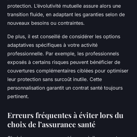
protection. L’évolutivité mutuelle assure alors une
transition fluide, en adaptant les garanties selon de
nouveaux besoins ou contraintes.
De plus, il est conseillé de considérer les options
adaptatives spécifiques à votre activité
professionnelle. Par exemple, les professionnels
exposés à certains risques peuvent bénéficier de
couvertures complémentaires ciblées pour optimiser
leur protection sans surcoût inutile. Cette
personnalisation garantit un contrat santé toujours
pertinent.
Erreurs fréquentes à éviter lors du
choix de l’assurance santé