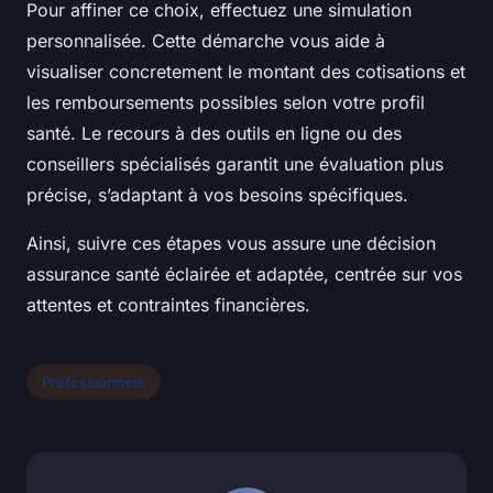
Pour affiner ce choix, effectuez une simulation
personnalisée. Cette démarche vous aide à
visualiser concretement le montant des cotisations et
les remboursements possibles selon votre profil
santé. Le recours à des outils en ligne ou des
conseillers spécialisés garantit une évaluation plus
précise, s’adaptant à vos besoins spécifiques.
Ainsi, suivre ces étapes vous assure une décision
assurance santé éclairée et adaptée, centrée sur vos
attentes et contraintes financières.
Professionnels